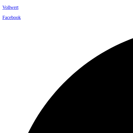
Vollwert
Facebook