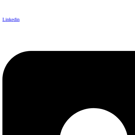
Linkedin